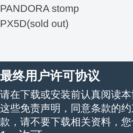
PANDORA stomp
PX5D(sold out)
最终用户许可协议
请在下载或安装前认真阅读本
这些免责声明，同意条款的约
款，请不要下载相关资料，您