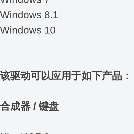
Windows 8.1
Windows 10
该驱动可以应用于如下产品：
合成器 / 键盘