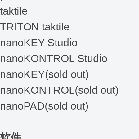
taktile
TRITON taktile
nanoKEY Studio
nanoKONTROL Studio
nanoKEY(sold out)
nanoKONTROL(sold out)
nanoPAD(sold out)
软件