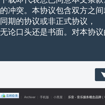
的冲突。本协议包含双方之间
同期的协议或非正式协议，
无论口头还是书面。对本协议的所
|
Archiver
|
手机版
|
小黑屋
|
乐音 - 音乐服务概念品牌
(