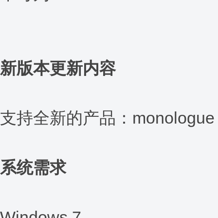
新版本更新内容
支持全新的产品：monologue
系统需求
Windows 7