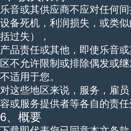
乐音或其供应商不应对任何间
设备死机，利润损失，或类似
括过失），
产品责任或其他，即使乐音或
区不允许限制或排除偶发或继
不适用于您。
对这些地区来说，服务，雇员
容或服务提供者等各自的责任
6、概要
下载即代表您已同意本文条款