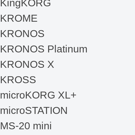
KingKORG
KROME
KRONOS
KRONOS Platinum
KRONOS X
KROSS
microKORG XL+
microSTATION
MS-20 mini