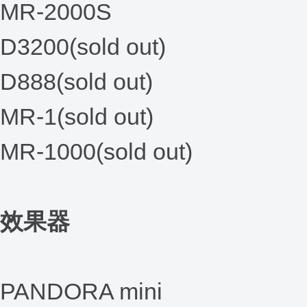
MR-2000S
D3200(sold out)
D888(sold out)
MR-1(sold out)
MR-1000(sold out)
效果器
PANDORA mini