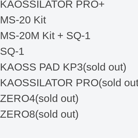
KAOSSILATOR PRO+
MS-20 Kit
MS-20M Kit + SQ-1
SQ-1
KAOSS PAD KP3(sold out)
KAOSSILATOR PRO(sold out
ZERO4(sold out)
ZERO8(sold out)