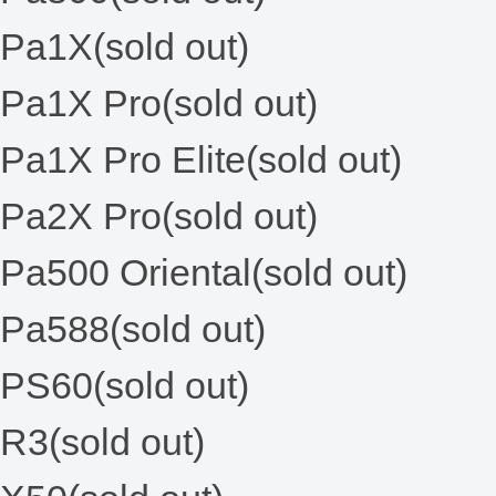
Pa1X(sold out)
Pa1X Pro(sold out)
Pa1X Pro Elite(sold out)
Pa2X Pro(sold out)
Pa500 Oriental(sold out)
Pa588(sold out)
PS60(sold out)
R3(sold out)