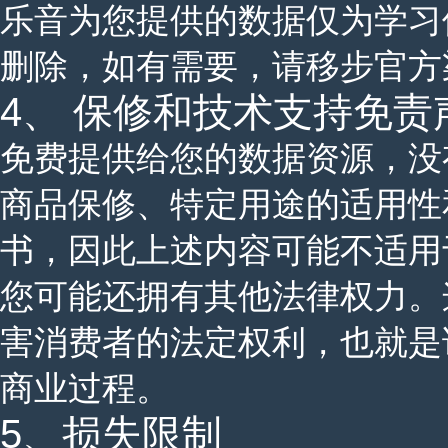
乐音为您提供的数据仅为学习使
删除，如有需要，请移步官方
4、 保修和技术支持免责
免费提供给您的数据资源，没
商品保修、特定用途的适用性
书，因此上述内容可能不适用
您可能还拥有其他法律权力。
害消费者的法定权利，也就是
商业过程。
5、损失限制