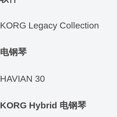
KORG Legacy Collection
电钢琴
HAVIAN 30
KORG Hybrid 电钢琴