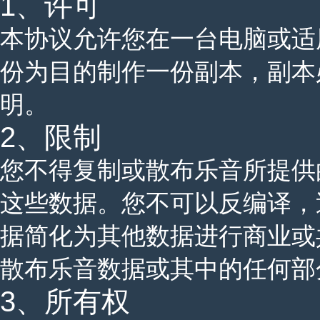
1、许可
本协议允许您在一台电脑或适
份为目的制作一份副本，副本
明。
2、限制
您不得复制或散布乐音所提供
这些数据。您不可以反编译，
据简化为其他数据进行商业或
散布乐音数据或其中的任何部
3、所有权