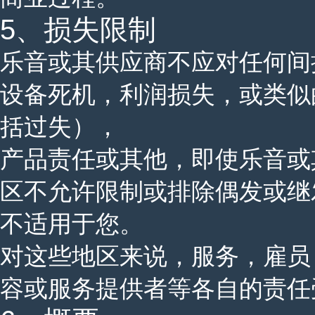
5、损失限制
乐音或其供应商不应对任何间
设备死机，利润损失，或类似
括过失），
产品责任或其他，即使乐音或
区不允许限制或排除偶发或继
不适用于您。
对这些地区来说，服务，雇员
容或服务提供者等各自的责任