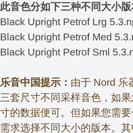
此音色分如下三种不同大小版
Black Upright Petrof Lrg 5.3.
Black Upright Petrof Med 5.3
Black Upright Petrof Sml 5.3
乐音中国提示：
由于 Nord
三套尺寸不同采样音色，如果
寸的数据便可。但如果您需要合
需求选择不同大小的版本。其