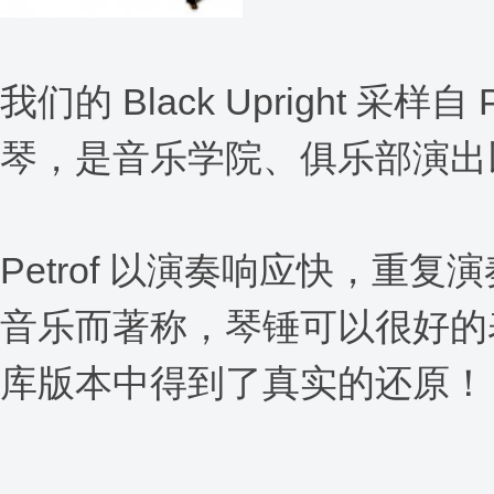
我们的 Black Upright 采
琴，是音乐学院、俱乐部演出
Petrof 以演奏响应快，
音乐而著称，琴锤可以很好的表
库版本中得到了真实的还原！