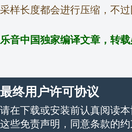
采样长度都会进行压缩，不过
乐音中国独家编译文章，转载
最终用户许可协议
请在下载或安装前认真阅读本
这些免责声明，同意条款的约