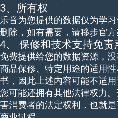
3、所有权
乐音为您提供的数据仅为学习使
删除，如有需要，请移步官方
4、 保修和技术支持免责
免费提供给您的数据资源，没
商品保修、特定用途的适用性
书，因此上述内容可能不适用
您可能还拥有其他法律权力。
害消费者的法定权利，也就是
商业过程。