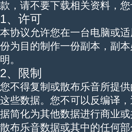
款，请不要下载相关资料，您
1、许可
本协议允许您在一台电脑或适
份为目的制作一份副本，副本
明。
2、限制
您不得复制或散布乐音所提供
这些数据。您不可以反编译，
据简化为其他数据进行商业或
散布乐音数据或其中的任何部