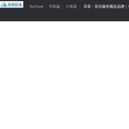
|
Archiver
|
手机版
|
小黑屋
|
乐音 - 音乐服务概念品牌
(