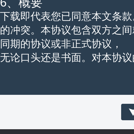
6、概要
下载即代表您已同意本文条款
的冲突。本协议包含双方之间
同期的协议或非正式协议，
无论口头还是书面。对本协议的所